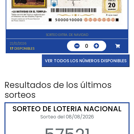
SORTEO EXTRA. DE NAVIDAD
22/12/2026
0
17
DISPONIBLES
VER TODOS LOS NÚMEROS DISPONIBLES
Resultados de los últimos
sorteos
SORTEO DE LOTERIA NACIONAL
Sorteo del 08/08/2026