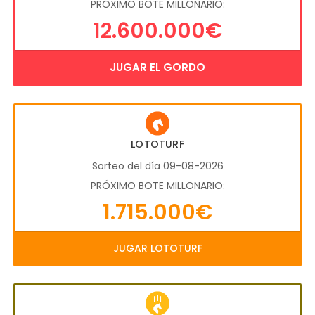
PRÓXIMO BOTE MILLONARIO:
12.600.000€
JUGAR EL GORDO
LOTOTURF
Sorteo del día 09-08-2026
PRÓXIMO BOTE MILLONARIO:
1.715.000€
JUGAR LOTOTURF