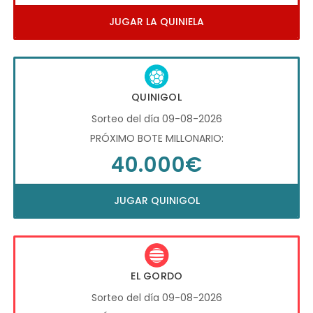
JUGAR LA QUINIELA
QUINIGOL
Sorteo del día 09-08-2026
PRÓXIMO BOTE MILLONARIO:
40.000€
JUGAR QUINIGOL
EL GORDO
Sorteo del día 09-08-2026