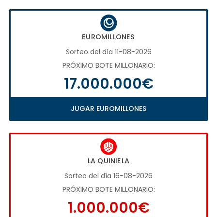
EUROMILLONES
Sorteo del día 11-08-2026
PRÓXIMO BOTE MILLONARIO:
17.000.000€
JUGAR EUROMILLONES
LA QUINIELA
Sorteo del día 16-08-2026
PRÓXIMO BOTE MILLONARIO:
1.000.000€