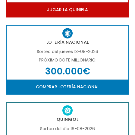
JUGAR LA QUINIELA
LOTERÍA NACIONAL
Sorteo del jueves 13-08-2026
PRÓXIMO BOTE MILLONARIO:
300.000€
COMPRAR LOTERÍA NACIONAL
QUINIGOL
Sorteo del día 16-08-2026