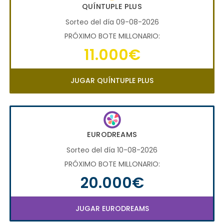
QUÍNTUPLE PLUS
Sorteo del día 09-08-2026
PRÓXIMO BOTE MILLONARIO:
11.000€
JUGAR QUÍNTUPLE PLUS
EURODREAMS
Sorteo del día 10-08-2026
PRÓXIMO BOTE MILLONARIO:
20.000€
JUGAR EURODREAMS