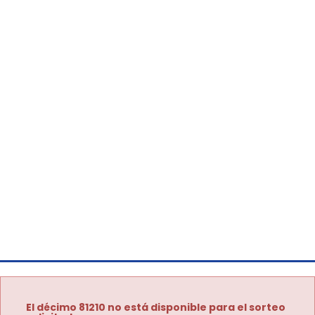
El décimo 81210 no está disponible para el sorteo