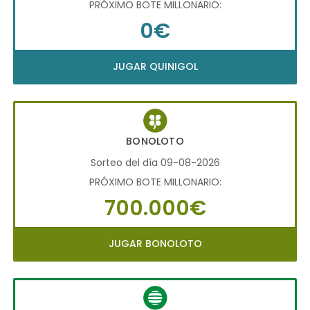
PRÓXIMO BOTE MILLONARIO:
0€
JUGAR QUINIGOL
BONOLOTO
Sorteo del día 09-08-2026
PRÓXIMO BOTE MILLONARIO:
700.000€
JUGAR BONOLOTO