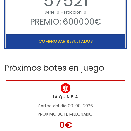
57521
Serie: 0 - Fracción: 0
PREMIO: 600000€
COMPROBAR RESULTADOS
Próximos botes en juego
LA QUINIELA
Sorteo del día 09-08-2026
PRÓXIMO BOTE MILLONARIO:
0€