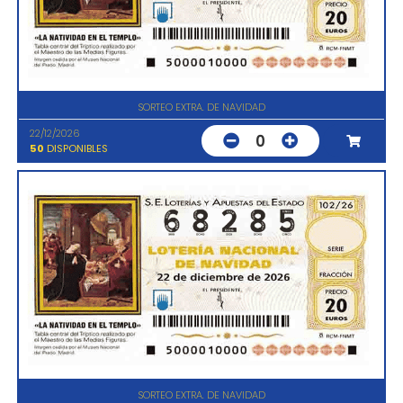
SORTEO EXTRA. DE NAVIDAD
22/12/2026
0
50
DISPONIBLES
SORTEO EXTRA. DE NAVIDAD