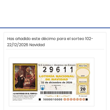
Has añadido este décimo para el sorteo 102-
22/12/2026 Navidad