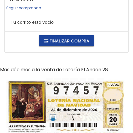
Seguir comprando
Tu carrito está vacio
FINALIZAR COMPRA
Más décimos a la venta de
Lotería El Andén 28