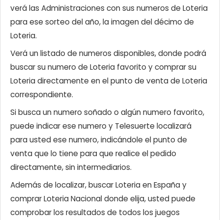
verá las Administraciones con sus numeros de Loteria
para ese sorteo del año, la imagen del décimo de
Loteria.
Verá un listado de numeros disponibles, donde podrá
buscar su numero de Loteria favorito y comprar su
Loteria directamente en el punto de venta de Loteria
correspondiente.
Si busca un numero soñado o algún numero favorito,
puede indicar ese numero y Telesuerte localizará
para usted ese numero, indicándole el punto de
venta que lo tiene para que realice el pedido
directamente, sin intermediarios.
Además de localizar, buscar Loteria en España y
comprar Loteria Nacional donde elija, usted puede
comprobar los resultados de todos los juegos