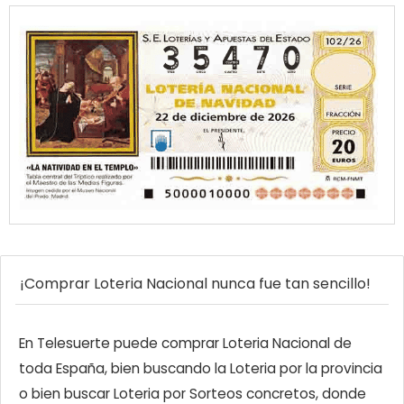
¡Comprar Loteria Nacional nunca fue tan sencillo!
En Telesuerte puede comprar Loteria Nacional de
toda España, bien buscando la Loteria por la provincia
o bien buscar Loteria por Sorteos concretos, donde