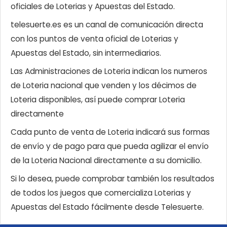
oficiales de Loterias y Apuestas del Estado.
telesuerte.es es un canal de comunicación directa
con los puntos de venta oficial de Loterias y
Apuestas del Estado, sin intermediarios.
Las Administraciones de Loteria indican los numeros
de Loteria nacional que venden y los décimos de
Loteria disponibles, así puede comprar Loteria
directamente
Cada punto de venta de Loteria indicará sus formas
de envío y de pago para que pueda agilizar el envío
de la Loteria Nacional directamente a su domicilio.
Si lo desea, puede comprobar también los resultados
de todos los juegos que comercializa Loterias y
Apuestas del Estado fácilmente desde Telesuerte.