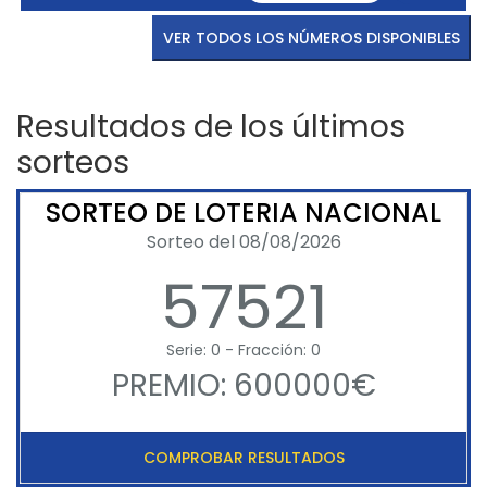
VER TODOS LOS NÚMEROS DISPONIBLES
Resultados de los últimos
sorteos
SORTEO DE LOTERIA NACIONAL
Sorteo del 08/08/2026
57521
Serie: 0 - Fracción: 0
PREMIO: 600000€
COMPROBAR RESULTADOS