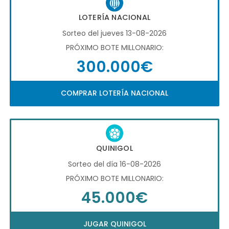
LOTERÍA NACIONAL
Sorteo del jueves 13-08-2026
PRÓXIMO BOTE MILLONARIO:
300.000€
COMPRAR LOTERÍA NACIONAL
QUINIGOL
Sorteo del día 16-08-2026
PRÓXIMO BOTE MILLONARIO:
45.000€
JUGAR QUINIGOL