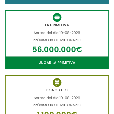
LA PRIMITIVA
Sorteo del día 10-08-2026
PRÓXIMO BOTE MILLONARIO:
56.000.000€
JUGAR LA PRIMITIVA
BONOLOTO
Sorteo del día 10-08-2026
PRÓXIMO BOTE MILLONARIO: