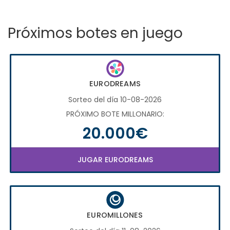
Próximos botes en juego
EURODREAMS
Sorteo del día 10-08-2026
PRÓXIMO BOTE MILLONARIO:
20.000€
JUGAR EURODREAMS
EUROMILLONES