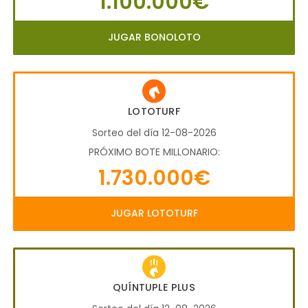
1.100.000€
JUGAR BONOLOTO
LOTOTURF
Sorteo del día 12-08-2026
PRÓXIMO BOTE MILLONARIO:
1.730.000€
JUGAR LOTOTURF
QUÍNTUPLE PLUS