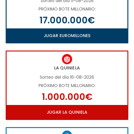
Sorteo del día 11-08-2026
PRÓXIMO BOTE MILLONARIO:
17.000.000€
JUGAR EUROMILLONES
LA QUINIELA
Sorteo del día 16-08-2026
PRÓXIMO BOTE MILLONARIO:
1.000.000€
JUGAR LA QUINIELA